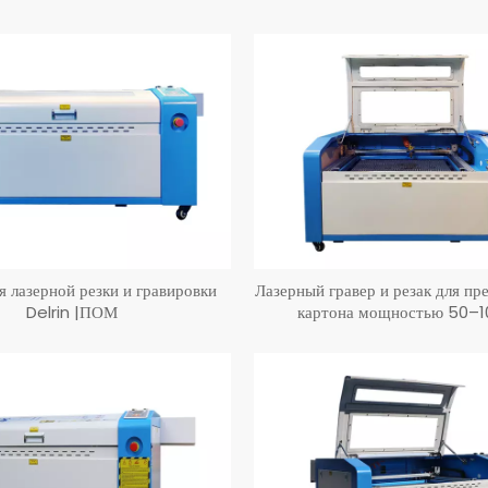
я лазерной резки и гравировки
Лазерный гравер и резак для пр
Delrin |ПОМ
картона мощностью 50–1