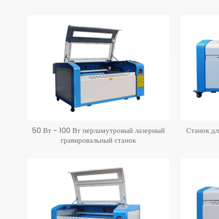
50 Вт - 100 Вт перламутровый лазерный
Станок дл
гравировальный станок